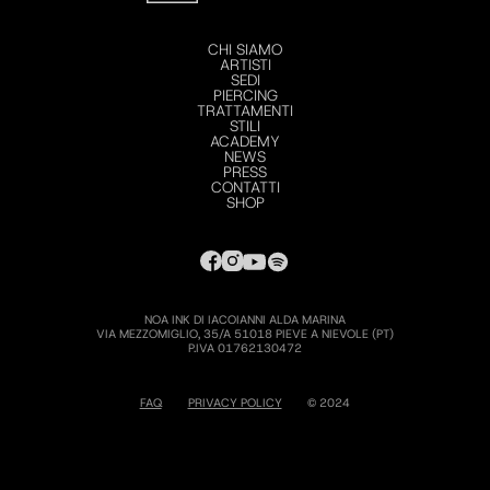
CHI SIAMO
ARTISTI
SEDI
PIERCING
TRATTAMENTI
STILI
ACADEMY
NEWS
PRESS
CONTATTI
SHOP
NOA INK DI IACOIANNI ALDA MARINA
VIA MEZZOMIGLIO, 35/A 51018 PIEVE A NIEVOLE (PT)
P.IVA 01762130472
FAQ
PRIVACY POLICY
© 2024